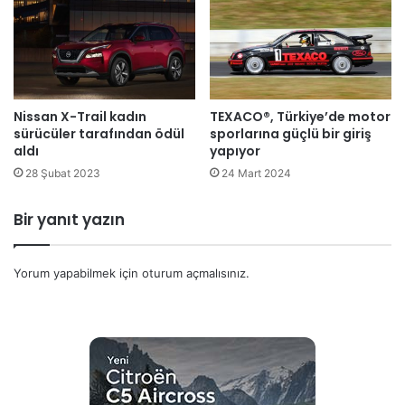
Nissan X-Trail kadın
TEXACO®, Türkiye’de motor
sürücüler tarafından ödül
sporlarına güçlü bir giriş
aldı
yapıyor
28 Şubat 2023
24 Mart 2024
Bir yanıt yazın
Yorum yapabilmek için
oturum açmalısınız
.