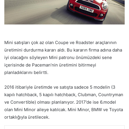
Mini satışları çok az olan Coupe ve Roadster araçlarının
üretimini durdurma kararı aldı. Bu kararın firma adına daha
iyi olacağını söyleyen Mini patronu önümüzdeki sene
içerisinde de Paceman’nin üretimini bitirmeyi
planladıklarını belirtti.
2016 itibariyle üretimde ve satışta sadece 5 modelin (3
kapılı hatchback, 5 kapılı hatchback, Clubman, Countryman
ve Convertible) olması planlanıyor. 2017’de ise 6.model
olan Mini Minor aileye katılcak. Mini Minor, BMW ve Toyota
ortaklığıyla üretilecek.