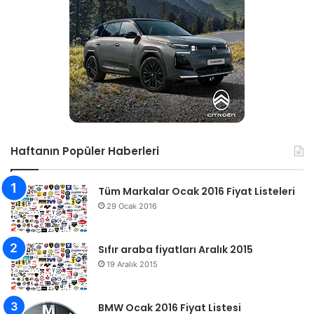
Haftanın Popüler Haberleri
Tüm Markalar Ocak 2016 Fiyat Listeleri
29 Ocak 2016
Sıfır araba fiyatları Aralık 2015
19 Aralık 2015
BMW Ocak 2016 Fiyat Listesi