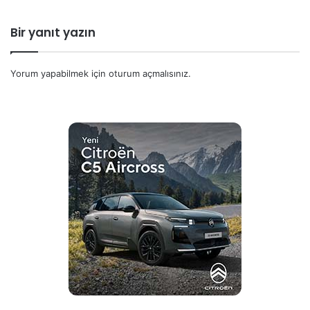
Bir yanıt yazın
Yorum yapabilmek için
oturum açmalısınız
.