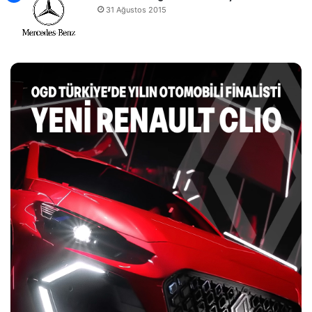
31 Ağustos 2015