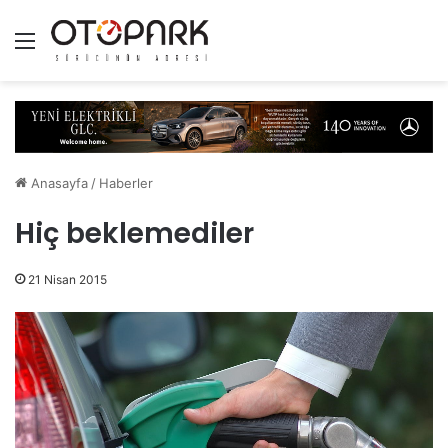
Menü
Anasayfa
/
Haberler
Hiç beklemediler
21 Nisan 2015