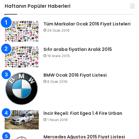
Haftanın Popüler Haberleri
Tüm Markalar Ocak 2016 Fiyat Listeleri
29 Ocak 2016
Sıfır araba fiyatları Aralık 2015
19 Aralık 2015
BMW Ocak 2016 Fiyat Listesi
8 Ocak 2016
İncir Reçeli: Fiat Egea 1.4 Fire Urban
1 Nisan 2016
Mercedes Ağustos 2015 Fiyat Listesi