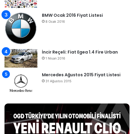
BMW Ocak 2016 Fiyat Listesi
8 Ocak 2016
İncir Reçeli: Fiat Egea 1.4 Fire Urban
1 Nisan 2016
Mercedes Ağustos 2015 Fiyat Listesi
31 Ağustos 2015