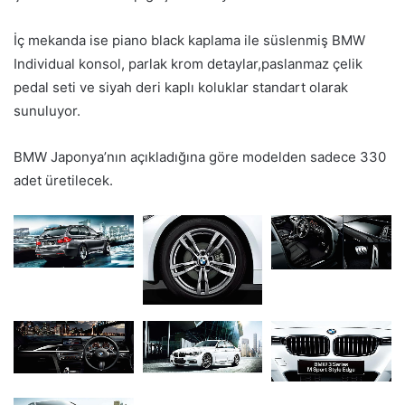
İç mekanda ise piano black kaplama ile süslenmiş BMW
Individual konsol, parlak krom detaylar,paslanmaz çelik
pedal seti ve siyah deri kaplı koluklar standart olarak
sunuluyor.
BMW Japonya’nın açıkladığına göre modelden sadece 330
adet üretilecek.