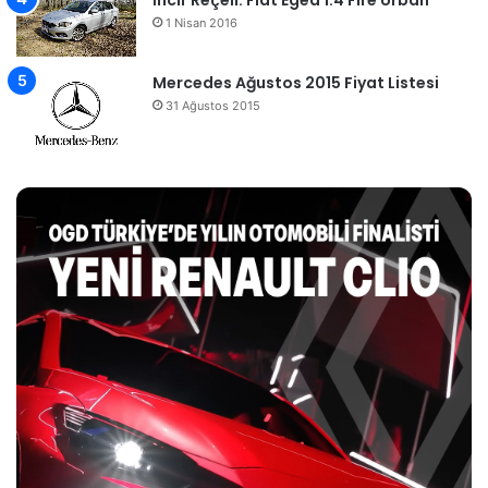
1 Nisan 2016
Mercedes Ağustos 2015 Fiyat Listesi
31 Ağustos 2015