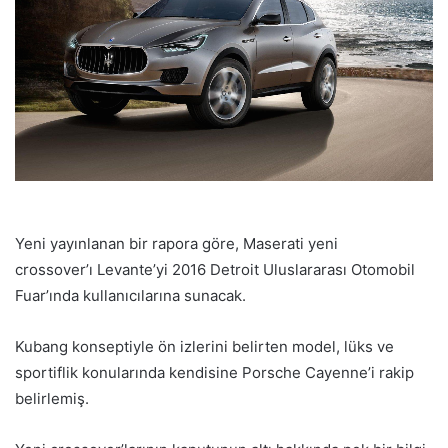
Yeni yayınlanan bir rapora göre, Maserati yeni
crossover’ı Levante’yi 2016 Detroit Uluslararası Otomobil
Fuar’ında kullanıcılarına sunacak.
Kubang konseptiyle ön izlerini belirten model, lüks ve
sportiflik konularında kendisine Porsche Cayenne’i rakip
belirlemiş.