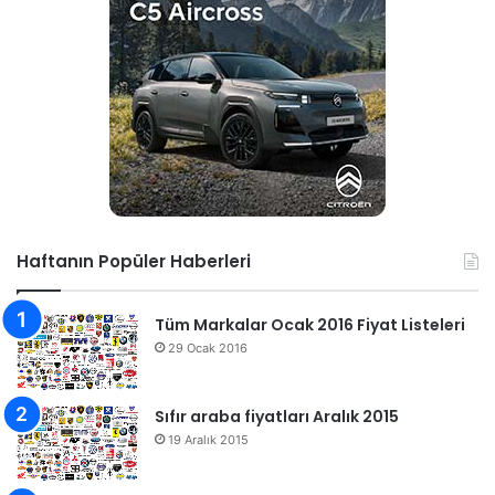
Haftanın Popüler Haberleri
Tüm Markalar Ocak 2016 Fiyat Listeleri
29 Ocak 2016
Sıfır araba fiyatları Aralık 2015
19 Aralık 2015