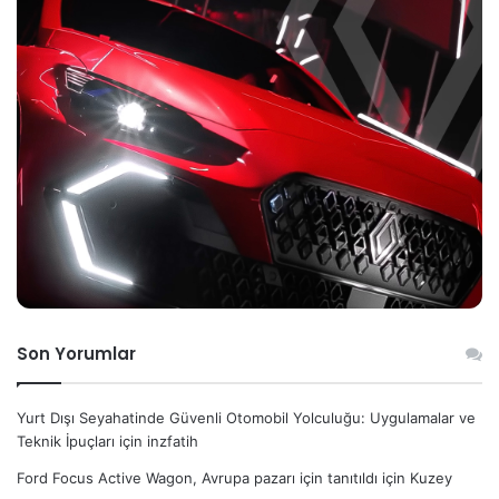
Son Yorumlar
Yurt Dışı Seyahatinde Güvenli Otomobil Yolculuğu: Uygulamalar ve
Teknik İpuçları
için
inzfatih
Ford Focus Active Wagon, Avrupa pazarı için tanıtıldı
için
Kuzey