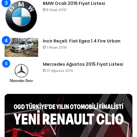
BMW Ocak 2016 Fiyat Listesi
8 Ocak 2016
İncir Reçeli: Fiat Egea 1.4 Fire Urban
1 Nisan 2016
Mercedes Ağustos 2015 Fiyat Listesi
31 Ağustos 2015