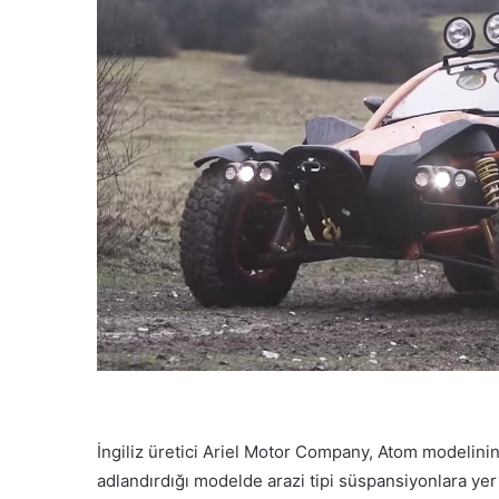
İngiliz üretici Ariel Motor Company, Atom modelini
adlandırdığı modelde arazi tipi süspansiyonlara yer