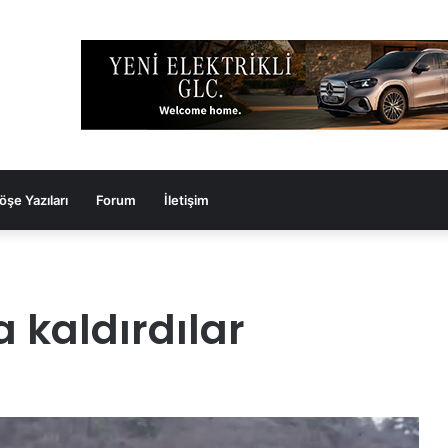
öşe Yazıları
Forum
İletişim
 kaldırdılar