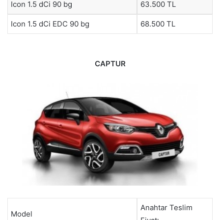
Icon 1.5 dCi 90 bg
63.500 TL
Icon 1.5 dCi EDC 90 bg
68.500 TL
CAPTUR
Anahtar Teslim
Model