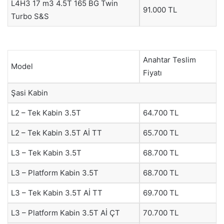
L4H3 17 m3 4.5T 165 BG Twin
91.000 TL
Turbo S&S
Anahtar Teslim
Model
Fiyatı
Şasi Kabin
L2 – Tek Kabin 3.5T
64.700 TL
L2 – Tek Kabin 3.5T Aİ TT
65.700 TL
L3 – Tek Kabin 3.5T
68.700 TL
L3 – Platform Kabin 3.5T
68.700 TL
L3 – Tek Kabin 3.5T Aİ TT
69.700 TL
L3 – Platform Kabin 3.5T Aİ ÇT
70.700 TL