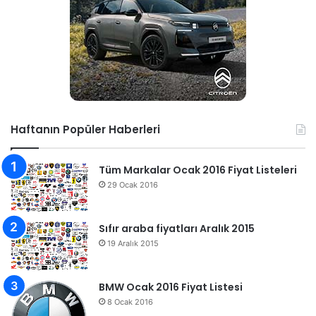
Haftanın Popüler Haberleri
Tüm Markalar Ocak 2016 Fiyat Listeleri
29 Ocak 2016
Sıfır araba fiyatları Aralık 2015
19 Aralık 2015
BMW Ocak 2016 Fiyat Listesi
8 Ocak 2016