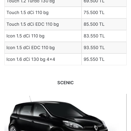
Touch 1.2 Turbo 130 bg
69.500 TL
Touch 1.5 dCi 110 bg
75.500 TL
Touch 1.5 dCi EDC 110 bg
85.500 TL
Icon 1.5 dCi 110 bg
83.550 TL
Icon 1.5 dCi EDC 110 bg
93.550 TL
Icon 1.6 dCi 130 bg 4×4
95.550 TL
SCENIC