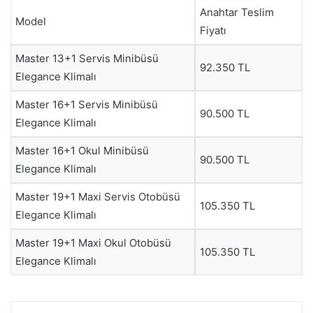
Anahtar Teslim
Model
Fiyatı
Master 13+1 Servis Minibüsü
92.350 TL
Elegance Klimalı
Master 16+1 Servis Minibüsü
90.500 TL
Elegance Klimalı
Master 16+1 Okul Minibüsü
90.500 TL
Elegance Klimalı
Master 19+1 Maxi Servis Otobüsü
105.350 TL
Elegance Klimalı
Master 19+1 Maxi Okul Otobüsü
105.350 TL
Elegance Klimalı