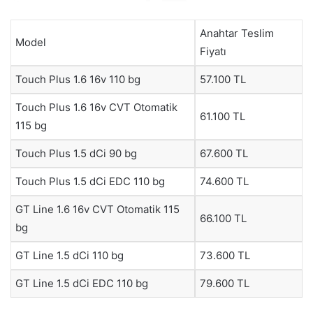
Anahtar Teslim
Model
Fiyatı
Touch Plus 1.6 16v 110 bg
57.100 TL
Touch Plus 1.6 16v CVT Otomatik
61.100 TL
115 bg
Touch Plus 1.5 dCi 90 bg
67.600 TL
Touch Plus 1.5 dCi EDC 110 bg
74.600 TL
GT Line 1.6 16v CVT Otomatik 115
66.100 TL
bg
GT Line 1.5 dCi 110 bg
73.600 TL
GT Line 1.5 dCi EDC 110 bg
79.600 TL