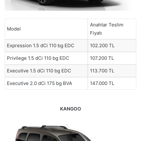
Anahtar Teslim
Model
Fiyatı
Expression 1.5 dCi 110 bg EDC
102.200 TL
Privilege 1.5 dCi 110 bg EDC
107.200 TL
Executive 1.5 dCi 110 bg EDC
113.700 TL
Executive 2.0 dCi 175 bg BVA
147.000 TL
KANGOO