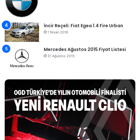
İncir Reçeli: Fiat Egea 1.4 Fire Urban
1 Nisan 2016
Mercedes Ağustos 2015 Fiyat Listesi
31 Ağustos 2015