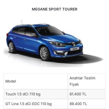
MEGANE SPORT TOURER
Anahtar Teslim
Model
Fiyatı
Touch 1.5 dCi 110 bg
81.400 TL
GT Line 1.5 dCi EDC 110 bg
89.400 TL