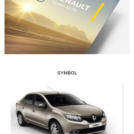
SYMBOL