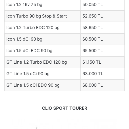
Icon 1.2 16v 75 bg
50.050 TL
Icon Turbo 90 bg Stop & Start
52.650 TL
Icon 1.2 Turbo EDC 120 bg
58.650 TL
Icon 1.5 dCi 90 bg
60.500 TL
Icon 1.5 dCi EDC 90 bg
65.500 TL
GT Line 1.2 Turbo EDC 120 bg
61.150 TL
GT Line 1.5 dCi 90 bg
63.000 TL
GT Line 1.5 dCi EDC 90 bg
68.000 TL
CLIO SPORT TOURER