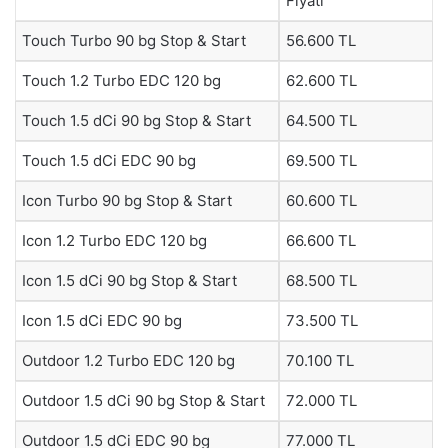
Fiyatı
Touch Turbo 90 bg Stop & Start
56.600 TL
Touch 1.2 Turbo EDC 120 bg
62.600 TL
Touch 1.5 dCi 90 bg Stop & Start
64.500 TL
Touch 1.5 dCi EDC 90 bg
69.500 TL
Icon Turbo 90 bg Stop & Start
60.600 TL
Icon 1.2 Turbo EDC 120 bg
66.600 TL
Icon 1.5 dCi 90 bg Stop & Start
68.500 TL
Icon 1.5 dCi EDC 90 bg
73.500 TL
Outdoor 1.2 Turbo EDC 120 bg
70.100 TL
Outdoor 1.5 dCi 90 bg Stop & Start
72.000 TL
Outdoor 1.5 dCi EDC 90 bg
77.000 TL