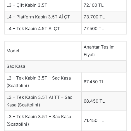
L3 – Çift Kabin 3.5T
72.100 TL
L4 – Platform Kabin 3.5T Aİ ÇT
73.700 TL
L4 – Tek Kabin 4.5T Aİ ÇT
77.500 TL
Anahtar Teslim
Model
Fiyatı
Sac Kasa
L2 – Tek Kabin 3.5T – Sac Kasa
67.450 TL
(Scattolini)
L3 – Tek Kabin 3.5T Aİ TT – Sac
68.450 TL
Kasa (Scattolini)
L3 – Tek Kabin 3.5T – Sac Kasa
71.450 TL
(Scattolini)