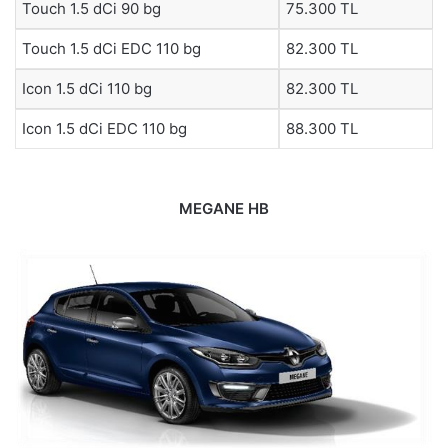
Touch 1.5 dCi 90 bg
75.300 TL
Touch 1.5 dCi EDC 110 bg
82.300 TL
Icon 1.5 dCi 110 bg
82.300 TL
Icon 1.5 dCi EDC 110 bg
88.300 TL
MEGANE HB