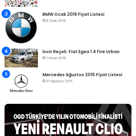
BMW Ocak 2016 Fiyat Listesi
8 Ocak 2016
İncir Reçeli: Fiat Egea 1.4 Fire Urban
1 Nisan 2016
Mercedes Ağustos 2015 Fiyat Listesi
31 Ağustos 2015