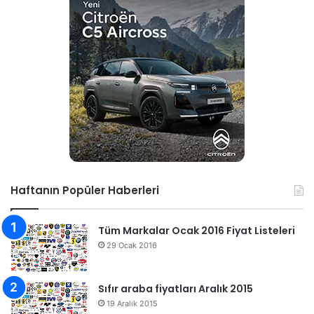
Haftanın Popüler Haberleri
Tüm Markalar Ocak 2016 Fiyat Listeleri
29 Ocak 2016
Sıfır araba fiyatları Aralık 2015
19 Aralık 2015