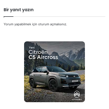
Bir yanıt yazın
Yorum yapabilmek için
oturum açmalısınız
.