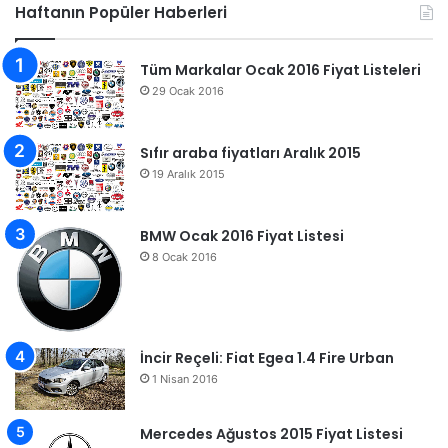
Haftanın Popüler Haberleri
Tüm Markalar Ocak 2016 Fiyat Listeleri
29 Ocak 2016
Sıfır araba fiyatları Aralık 2015
19 Aralık 2015
BMW Ocak 2016 Fiyat Listesi
8 Ocak 2016
İncir Reçeli: Fiat Egea 1.4 Fire Urban
1 Nisan 2016
Mercedes Ağustos 2015 Fiyat Listesi