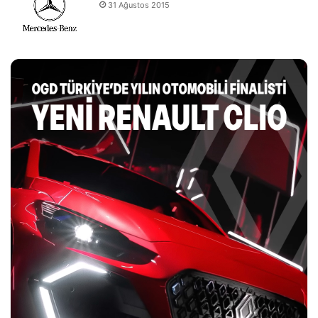
31 Ağustos 2015