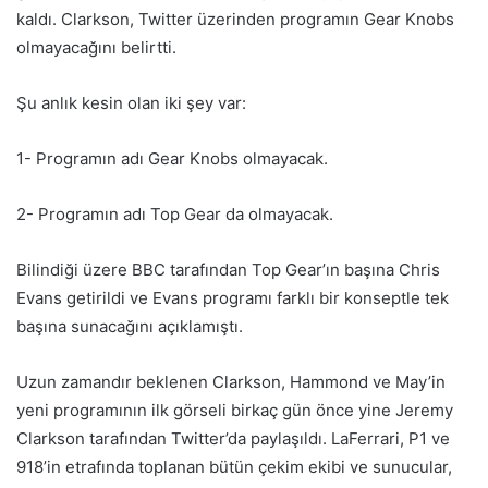
kaldı. Clarkson, Twitter üzerinden programın Gear Knobs
olmayacağını belirtti.
Şu anlık kesin olan iki şey var:
1- Programın adı Gear Knobs olmayacak.
2- Programın adı Top Gear da olmayacak.
Bilindiği üzere BBC tarafından Top Gear’ın başına Chris
Evans getirildi ve Evans programı farklı bir konseptle tek
başına sunacağını açıklamıştı.
Uzun zamandır beklenen Clarkson, Hammond ve May’in
yeni programının ilk görseli birkaç gün önce yine Jeremy
Clarkson tarafından Twitter’da paylaşıldı. LaFerrari, P1 ve
918’in etrafında toplanan bütün çekim ekibi ve sunucular,