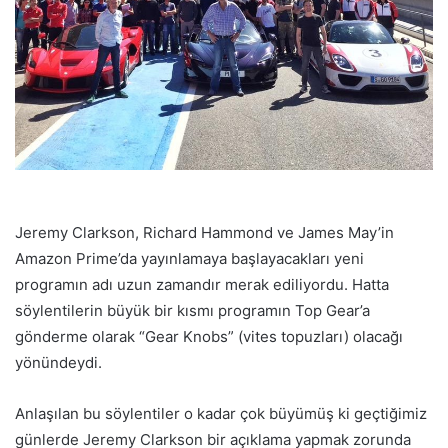
Jeremy Clarkson, Richard Hammond ve James May’in
Amazon Prime’da yayınlamaya başlayacakları yeni
programın adı uzun zamandır merak ediliyordu. Hatta
söylentilerin büyük bir kısmı programın Top Gear’a
gönderme olarak “Gear Knobs” (vites topuzları) olacağı
yönündeydi.
Anlaşılan bu söylentiler o kadar çok büyümüş ki geçtiğimiz
günlerde Jeremy Clarkson bir açıklama yapmak zorunda