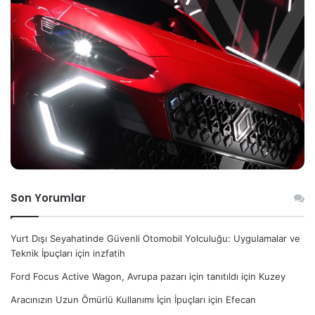
Son Yorumlar
Yurt Dışı Seyahatinde Güvenli Otomobil Yolculuğu: Uygulamalar ve
Teknik İpuçları
için
inzfatih
Ford Focus Active Wagon, Avrupa pazarı için tanıtıldı
için
Kuzey
Aracınızın Uzun Ömürlü Kullanımı İçin İpuçları
için
Efecan