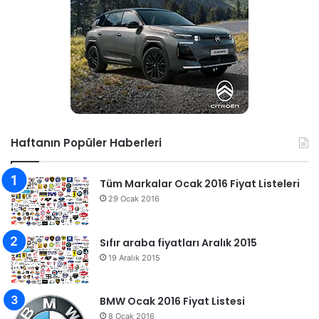
Haftanın Popüler Haberleri
Tüm Markalar Ocak 2016 Fiyat Listeleri
29 Ocak 2016
Sıfır araba fiyatları Aralık 2015
19 Aralık 2015
BMW Ocak 2016 Fiyat Listesi
8 Ocak 2016