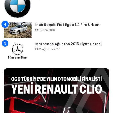
İncir Reçeli: Fiat Egea 1.4 Fire Urban
1 Nisan 2016
Mercedes Ağustos 2015 Fiyat Listesi
31 Ağustos 2015