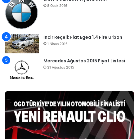
8 Ocak 2016
İncir Reçeli: Fiat Egea 1.4 Fire Urban
1 Nisan 2016
Mercedes Ağustos 2015 Fiyat Listesi
31 Ağustos 2015