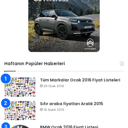
Haftanın Popüler Haberleri
Tüm Markalar Ocak 2016 Fiyat Listeleri
29 Ocak 2016
Sıfır araba fiyatları Aralık 2015
19 Aralık 2015
BMW Ocak 2016 Fiyat Listesi