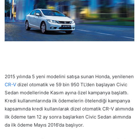
2015 yılında 5 yeni modelini satışa sunan Honda, yenilenen
CR-V
dizel otomatik ve 59 bin 950 TL’den başlayan Civic
Sedan modellerinde Kasım ayına özel kampanya başlattı.
Kredi kullanımlarında ilk ödemelerin ötelendiği kampanya
kapsamında kredi kullanılarak dizel otomatik CR-V alımında
ilk ödeme tam 12 ay sonra başlarken Civic Sedan alımında
da ilk ödeme Mayıs 2016’da başlıyor.