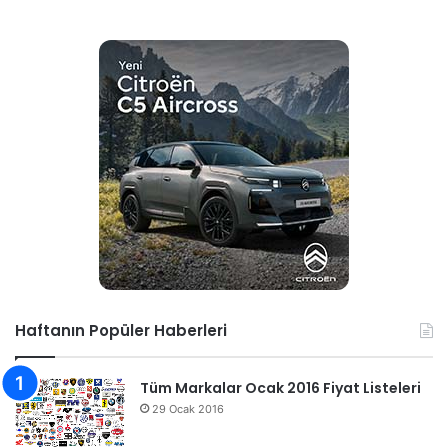
Haftanın Popüler Haberleri
Tüm Markalar Ocak 2016 Fiyat Listeleri
29 Ocak 2016