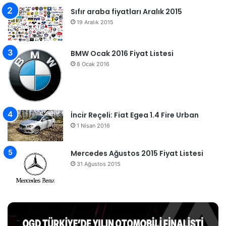
Sıfır araba fiyatları Aralık 2015
19 Aralık 2015
BMW Ocak 2016 Fiyat Listesi
8 Ocak 2016
İncir Reçeli: Fiat Egea 1.4 Fire Urban
1 Nisan 2016
Mercedes Ağustos 2015 Fiyat Listesi
31 Ağustos 2015