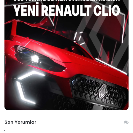
Son Yorumlar