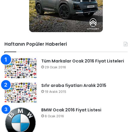
Haftanın Popüler Haberleri
Tüm Markalar Ocak 2016 Fiyat Listeleri
29 Ocak 2016
Sıfır araba fiyatları Aralık 2015
19 Aralık 2015
BMW Ocak 2016 Fiyat Listesi
8 Ocak 2016