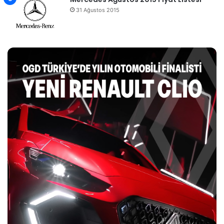
31 Ağustos 2015