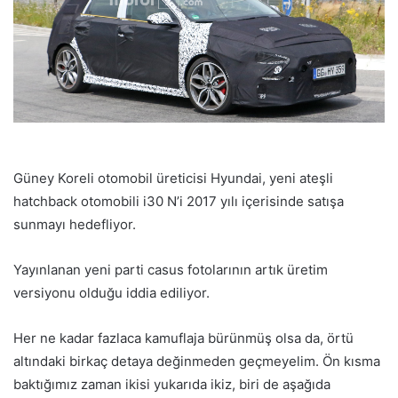
Güney Koreli otomobil üreticisi Hyundai, yeni ateşli
hatchback otomobili i30 N’i 2017 yılı içerisinde satışa
sunmayı hedefliyor.
Yayınlanan yeni parti casus fotolarının artık üretim
versiyonu olduğu iddia ediliyor.
Her ne kadar fazlaca kamuflaja bürünmüş olsa da, örtü
altındaki birkaç detaya değinmeden geçmeyelim. Ön kısma
baktığımız zaman ikisi yukarıda ikiz, biri de aşağıda