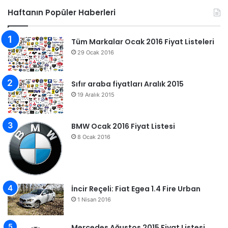
Haftanın Popüler Haberleri
Tüm Markalar Ocak 2016 Fiyat Listeleri
29 Ocak 2016
Sıfır araba fiyatları Aralık 2015
19 Aralık 2015
BMW Ocak 2016 Fiyat Listesi
8 Ocak 2016
İncir Reçeli: Fiat Egea 1.4 Fire Urban
1 Nisan 2016
Mercedes Ağustos 2015 Fiyat Listesi