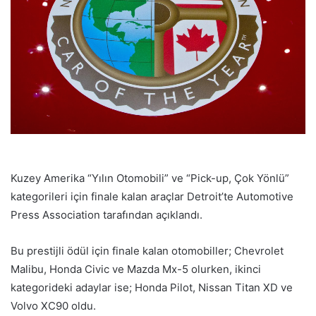
Kuzey Amerika “Yılın Otomobili” ve “Pick-up, Çok Yönlü”
kategorileri için finale kalan araçlar Detroit’te Automotive
Press Association tarafından açıklandı.
Bu prestijli ödül için finale kalan otomobiller; Chevrolet
Malibu, Honda Civic ve Mazda Mx-5 olurken, ikinci
kategorideki adaylar ise; Honda Pilot, Nissan Titan XD ve
Volvo XC90 oldu.