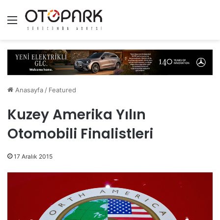
Menü
Anasayfa
/
Featured
Kuzey Amerika Yılın
Otomobili Finalistleri
17 Aralık 2015