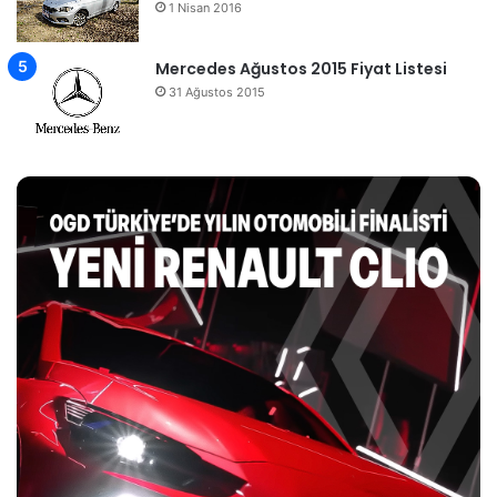
1 Nisan 2016
Mercedes Ağustos 2015 Fiyat Listesi
31 Ağustos 2015