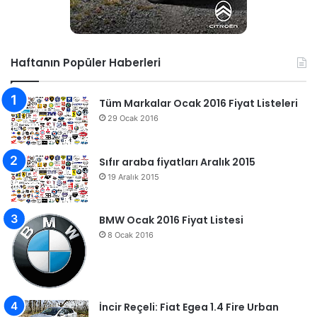
Haftanın Popüler Haberleri
Tüm Markalar Ocak 2016 Fiyat Listeleri
29 Ocak 2016
Sıfır araba fiyatları Aralık 2015
19 Aralık 2015
BMW Ocak 2016 Fiyat Listesi
8 Ocak 2016
İncir Reçeli: Fiat Egea 1.4 Fire Urban