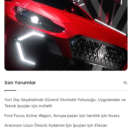
Son Yorumlar
Yurt Dışı Seyahatinde Güvenli Otomobil Yolculuğu: Uygulamalar ve
Teknik İpuçları
için
inzfatih
Ford Focus Active Wagon, Avrupa pazarı için tanıtıldı
için
Kuzey
Aracınızın Uzun Ömürlü Kullanımı İçin İpuçları
için
Efecan