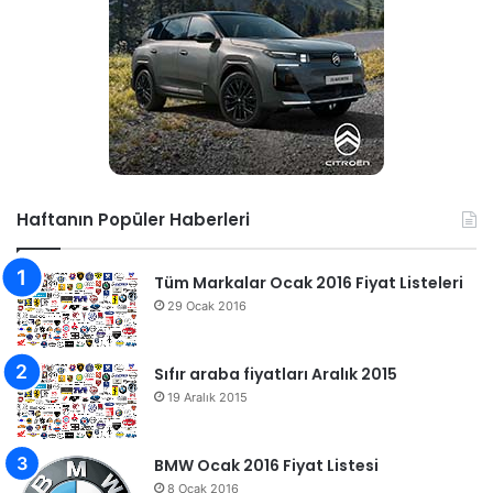
Haftanın Popüler Haberleri
Tüm Markalar Ocak 2016 Fiyat Listeleri
29 Ocak 2016
Sıfır araba fiyatları Aralık 2015
19 Aralık 2015
BMW Ocak 2016 Fiyat Listesi
8 Ocak 2016