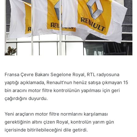
Fransa Çevre Bakanı Segelone Royal, RTL radyosuna
yaptığı açıklamada, Renault’nun henüz satışa çıkmayan 15
bin aracını motor filtre kontrolünün yapılması için geri
çağırdığını duyurdu.
Yeni araçların motor filtre normlarını karşılaması
gerektiğinin altını çizen Royal, kontrolün yarım gün
içerisinde bitirilebileceğini dile getirdi.