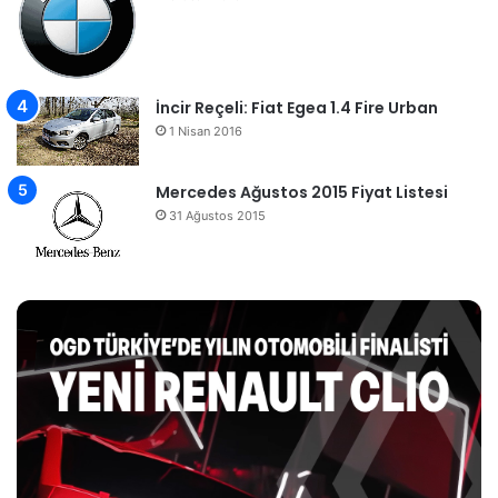
İncir Reçeli: Fiat Egea 1.4 Fire Urban
1 Nisan 2016
Mercedes Ağustos 2015 Fiyat Listesi
31 Ağustos 2015