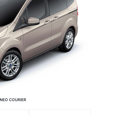
NEO COURIER