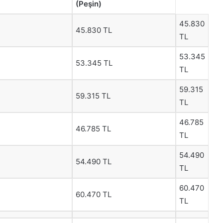
(Peşin)
45.830
45.830 TL
TL
53.345
53.345 TL
TL
59.315
59.315 TL
TL
46.785
46.785 TL
TL
54.490
54.490 TL
TL
60.470
60.470 TL
TL