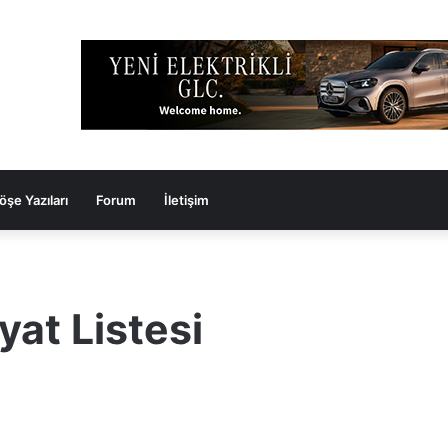
öşe Yazıları
Forum
İletişim
yat Listesi