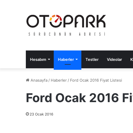
Hesabım
Haberler
Testler
Videolar
K
Anasayfa
/
Haberler
/
Ford Ocak 2016 Fiyat Listesi
Ford Ocak 2016 Fi
23 Ocak 2016