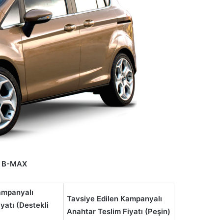
B-MAX
ampanyalı
Tavsiye Edilen Kampanyalı
yatı (Destekli
Anahtar Teslim Fiyatı (Peşin)