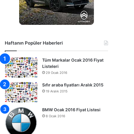
Haftanın Popüler Haberleri
Tüm Markalar Ocak 2016 Fiyat
Listeleri
29 Ocak 2016
Sıfır araba fiyatları Aralık 2015
19 Aralık 2015
BMW Ocak 2016 Fiyat Listesi
8 Ocak 2016