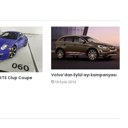
Volvo’dan Eylül ayı kampanyası
 GTS Clup Coupe
19 Eylül 2014