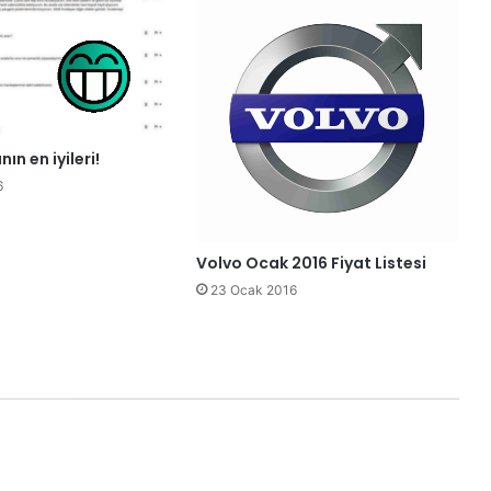
n en iyileri!
6
Volvo Ocak 2016 Fiyat Listesi
23 Ocak 2016