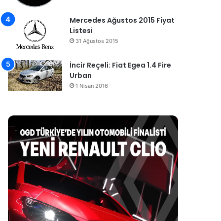
Mercedes Ağustos 2015 Fiyat
Listesi
31 Ağustos 2015
İncir Reçeli: Fiat Egea 1.4 Fire
Urban
1 Nisan 2016