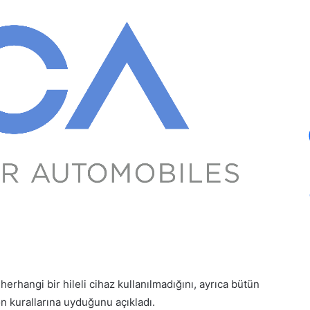
herhangi bir hileli cihaz kullanılmadığını, ayrıca bütün
n kurallarına uyduğunu açıkladı.