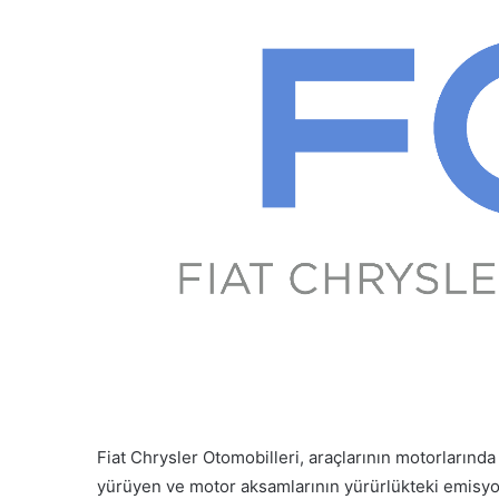
Fiat Chrysler Otomobilleri, araçlarının motorlarında 
yürüyen ve motor aksamlarının yürürlükteki emisyo