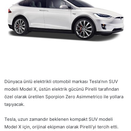
Dünyaca ünlü elektrikli otomobil markası Tesla’nın SUV
modeli Model X, üstün elektrik gücünü Pirelli tarafından
özel olarak üretilen Sporpion Zero Asimmetrico ile yollara
taşıyacak.
Tesla, uzun zamandır beklenen kompakt SUV modeli
Model X için, orijinal ekipman olarak Pirelli’yi tercih etti.