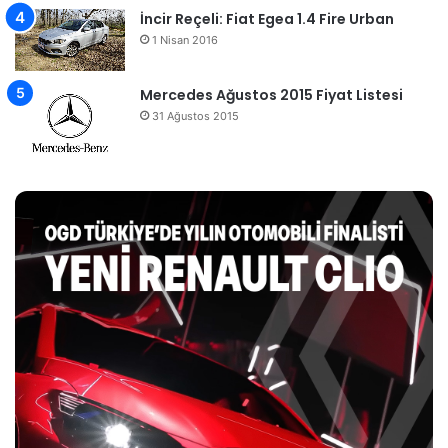
İncir Reçeli: Fiat Egea 1.4 Fire Urban
1 Nisan 2016
Mercedes Ağustos 2015 Fiyat Listesi
31 Ağustos 2015