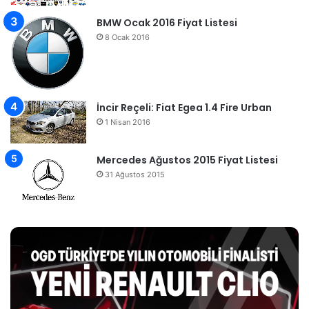
BMW Ocak 2016 Fiyat Listesi
8 Ocak 2016
İncir Reçeli: Fiat Egea 1.4 Fire Urban
1 Nisan 2016
Mercedes Ağustos 2015 Fiyat Listesi
31 Ağustos 2015