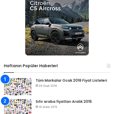
Haftanın Popüler Haberleri
Tüm Markalar Ocak 2016 Fiyat Listeleri
29 Ocak 2016
Sıfır araba fiyatları Aralık 2015
19 Aralık 2015