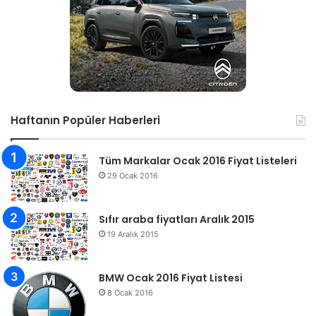
Haftanın Popüler Haberleri
Tüm Markalar Ocak 2016 Fiyat Listeleri
29 Ocak 2016
Sıfır araba fiyatları Aralık 2015
19 Aralık 2015
BMW Ocak 2016 Fiyat Listesi
8 Ocak 2016