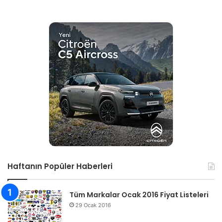
Haftanın Popüler Haberleri
Tüm Markalar Ocak 2016 Fiyat Listeleri
29 Ocak 2016