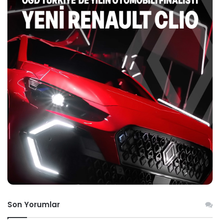
Son Yorumlar