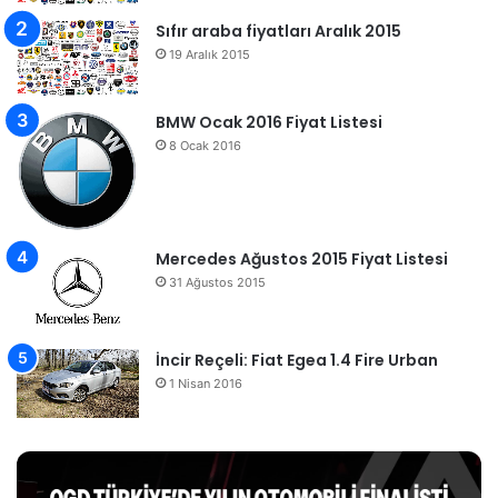
Sıfır araba fiyatları Aralık 2015
19 Aralık 2015
BMW Ocak 2016 Fiyat Listesi
8 Ocak 2016
Mercedes Ağustos 2015 Fiyat Listesi
31 Ağustos 2015
İncir Reçeli: Fiat Egea 1.4 Fire Urban
1 Nisan 2016