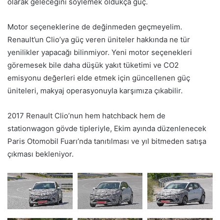
olarak geleceğini söylemek oldukça güç.
Motor seçeneklerine de değinmeden geçmeyelim.
Renault’un Clio’ya güç veren üniteler hakkında ne tür
yenilikler yapacağı bilinmiyor. Yeni motor seçenekleri
göremesek bile daha düşük yakıt tüketimi ve CO2
emisyonu değerleri elde etmek için güncellenen güç
üniteleri, makyaj operasyonuyla karşımıza çıkabilir.
2017 Renault Clio’nun hem hatchback hem de
stationwagon gövde tipleriyle, Ekim ayında düzenlenecek
Paris Otomobil Fuarı’nda tanıtılması ve yıl bitmeden satışa
çıkması bekleniyor.