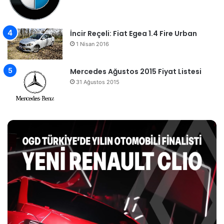
İncir Reçeli: Fiat Egea 1.4 Fire Urban
1 Nisan 2016
Mercedes Ağustos 2015 Fiyat Listesi
31 Ağustos 2015