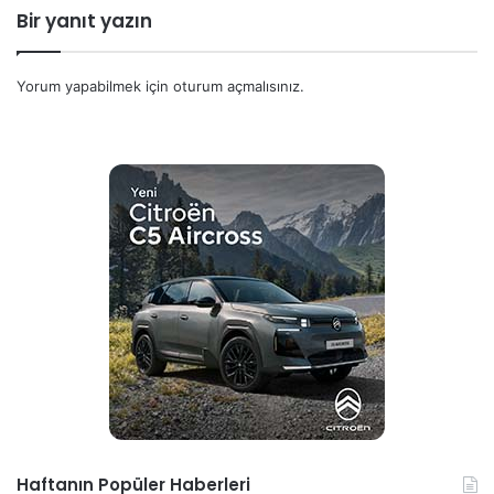
Bir yanıt yazın
Yorum yapabilmek için
oturum açmalısınız
.
Haftanın Popüler Haberleri