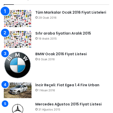
Tüm Markalar Ocak 2016 Fiyat Listeleri
29 Ocak 2016
Sıfır araba fiyatları Aralık 2015
19 Aralık 2015
BMW Ocak 2016 Fiyat Listesi
8 Ocak 2016
İncir Reçeli: Fiat Egea 1.4 Fire Urban
1 Nisan 2016
Mercedes Ağustos 2015 Fiyat Listesi
31 Ağustos 2015