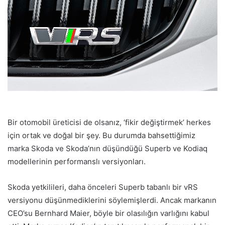
Bir otomobil üreticisi de olsanız, ‘fikir değiştirmek’ herkes
için ortak ve doğal bir şey. Bu durumda bahsettiğimiz
marka Skoda ve Skoda’nın düşündüğü Superb ve Kodiaq
modellerinin performanslı versiyonları.
Skoda yetkilileri, daha önceleri Superb tabanlı bir vRS
versiyonu düşünmediklerini söylemişlerdi. Ancak markanın
CEO’su Bernhard Maier, böyle bir olasılığın varlığını kabul