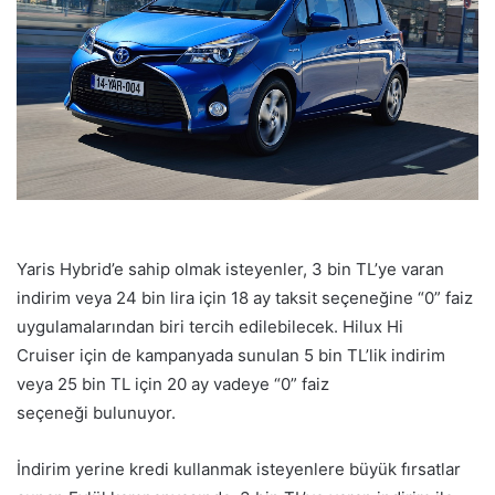
Yaris Hybrid’e sahip olmak isteyenler, 3 bin TL’ye varan
indirim veya 24 bin lira için 18 ay taksit seçeneğine “0” faiz
uygulamalarından biri tercih edilebilecek. Hilux Hi
Cruiser için de kampanyada sunulan 5 bin TL’lik indirim
veya 25 bin TL için 20 ay vadeye “0” faiz
seçeneği bulunuyor.
İndirim yerine kredi kullanmak isteyenlere büyük fırsatlar