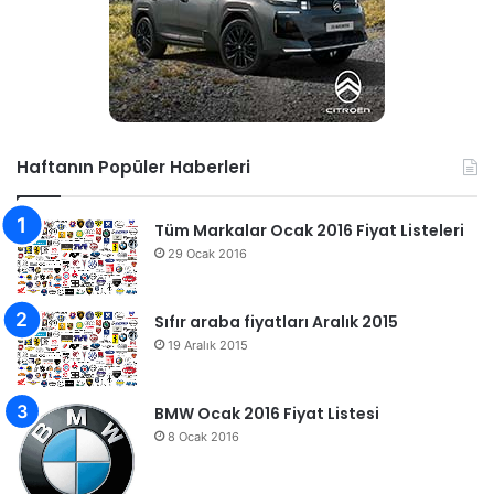
Haftanın Popüler Haberleri
Tüm Markalar Ocak 2016 Fiyat Listeleri
29 Ocak 2016
Sıfır araba fiyatları Aralık 2015
19 Aralık 2015
BMW Ocak 2016 Fiyat Listesi
8 Ocak 2016