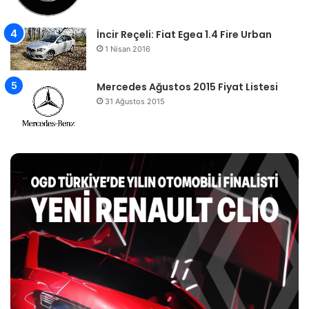
İncir Reçeli: Fiat Egea 1.4 Fire Urban
1 Nisan 2016
Mercedes Ağustos 2015 Fiyat Listesi
31 Ağustos 2015