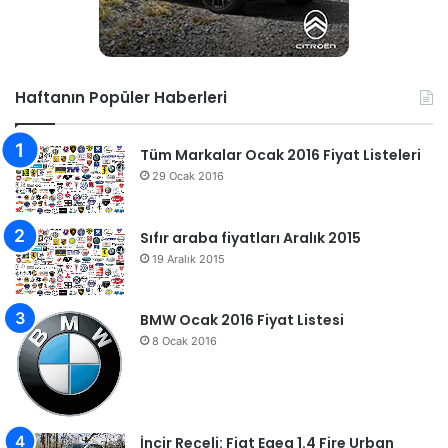
Haftanın Popüler Haberleri
Tüm Markalar Ocak 2016 Fiyat Listeleri
29 Ocak 2016
Sıfır araba fiyatları Aralık 2015
19 Aralık 2015
BMW Ocak 2016 Fiyat Listesi
8 Ocak 2016
İncir Reçeli: Fiat Egea 1.4 Fire Urban