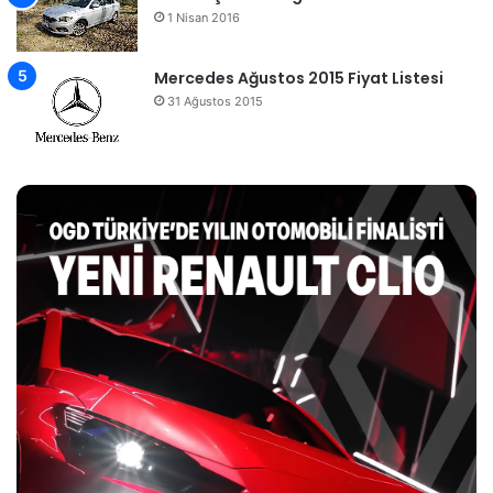
1 Nisan 2016
Mercedes Ağustos 2015 Fiyat Listesi
31 Ağustos 2015