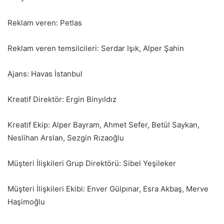
Reklam veren: Petlas
Reklam veren temsilcileri: Serdar Işık, Alper Şahin
Ajans: Havas İstanbul
Kreatif Direktör: Ergin Binyıldız
Kreatif Ekip: Alper Bayram, Ahmet Sefer, Betül Saykan,
Neslihan Arslan, Sezgin Rızaoğlu
Müşteri İlişkileri Grup Direktörü: Sibel Yeşileker
Müşteri İlişkileri Ekibi: Enver Gülpınar, Esra Akbaş, Merve
Haşimoğlu