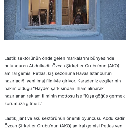
Lastik sektörünün önde gelen markalarını bünyesinde
bulunduran Abdulkadir Özcan Şirketler Grubu’nun (AKO)
amiral gemisi Petlas, kış sezonuna Havas İstanbul’un
hazırladığı yeni imaj filmiyle giriyor. Karadeniz ezgilerinin
hakim olduğu “Hayde” şarkısından ilham alınarak
hazırlanan reklam filminin mottosu ise “Kışa göğüs germek
zorumuza gitmez.”
Lastik, jant ve akü sektörünün önemli oyuncusu Abdulkadir
Özcan Şirketler Grubu’nun (AKO) amiral gemisi Petlas yeni