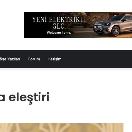
öşe Yazıları
Forum
İletişim
 eleştiri