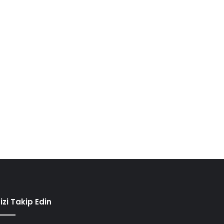
izi Takip Edin