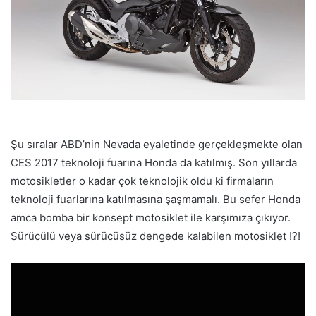
Şu sıralar ABD’nin Nevada eyaletinde gerçekleşmekte olan
CES 2017 teknoloji fuarına Honda da katılmış. Son yıllarda
motosikletler o kadar çok teknolojik oldu ki firmaların
teknoloji fuarlarına katılmasına şaşmamalı. Bu sefer Honda
amca bomba bir konsept motosiklet ile karşımıza çıkıyor.
Sürücülü veya sürücüsüz dengede kalabilen motosiklet !?!