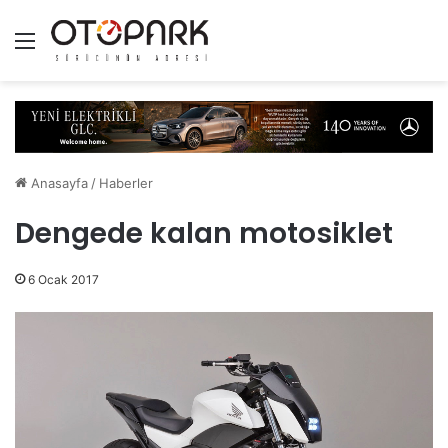
Menü
Anasayfa
/
Haberler
Dengede kalan motosiklet
6 Ocak 2017