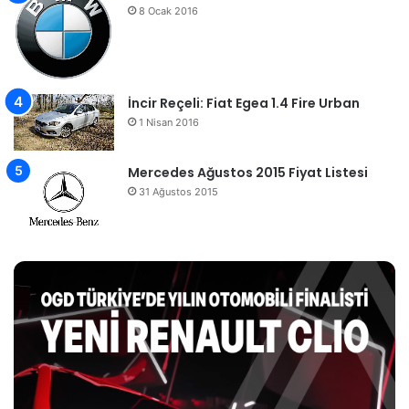
8 Ocak 2016
İncir Reçeli: Fiat Egea 1.4 Fire Urban
1 Nisan 2016
Mercedes Ağustos 2015 Fiyat Listesi
31 Ağustos 2015