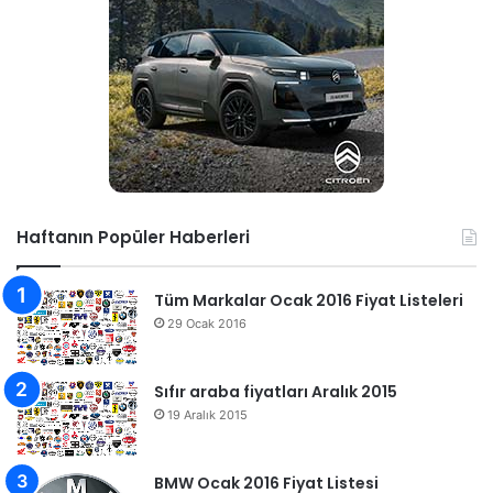
Haftanın Popüler Haberleri
Tüm Markalar Ocak 2016 Fiyat Listeleri
29 Ocak 2016
Sıfır araba fiyatları Aralık 2015
19 Aralık 2015
BMW Ocak 2016 Fiyat Listesi