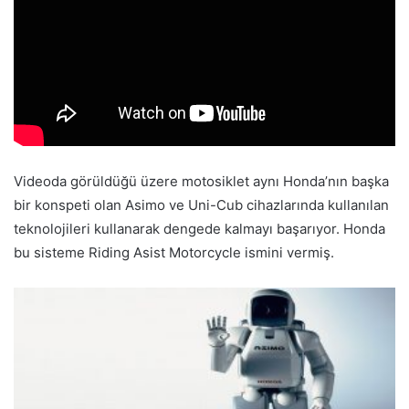
Videoda görüldüğü üzere motosiklet aynı Honda’nın başka
bir konspeti olan Asimo ve Uni-Cub cihazlarında kullanılan
teknolojileri kullanarak dengede kalmayı başarıyor. Honda
bu sisteme Riding Asist Motorcycle ismini vermiş.