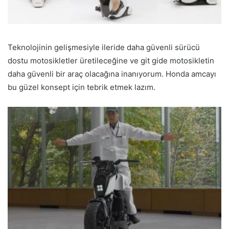
Teknolojinin gelişmesiyle ileride daha güvenli sürücü
dostu motosikletler üretileceğine ve git gide motosikletin
daha güvenli bir araç olacağına inanıyorum. Honda amcayı
bu güzel konsept için tebrik etmek lazım.