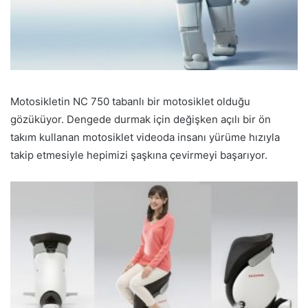
Motosikletin NC 750 tabanlı bir motosiklet olduğu
gözüküyor. Dengede durmak için değişken açılı bir ön
takım kullanan motosiklet videoda insanı yürüme hızıyla
takip etmesiyle hepimizi şaşkına çevirmeyi başarıyor.