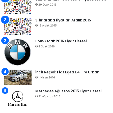
29 Ocak 2016
Sıfır araba fiyatları Aralık 2015
19 Aralık 2015
BMW Ocak 2016 Fiyat Listesi
8 Ocak 2016
İncir Reçeli: Fiat Egea 1.4 Fire Urban
1 Nisan 2016
Mercedes Ağustos 2015 Fiyat Listesi
31 Ağustos 2015