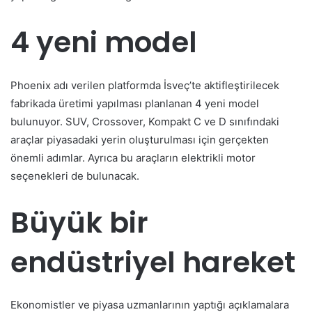
4 yeni model
Phoenix adı verilen platformda İsveç’te aktifleştirilecek
fabrikada üretimi yapılması planlanan 4 yeni model
bulunuyor. SUV, Crossover, Kompakt C ve D sınıfındaki
araçlar piyasadaki yerin oluşturulması için gerçekten
önemli adımlar. Ayrıca bu araçların elektrikli motor
seçenekleri de bulunacak.
Büyük bir
endüstriyel hareket
Ekonomistler ve piyasa uzmanlarının yaptığı açıklamalara