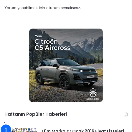
Yorum yapabilmek için
oturum açmalısınız
.
Haftanın Popüler Haberleri
Tüm Markalar Ocak 2016 Fiyat Listeleri