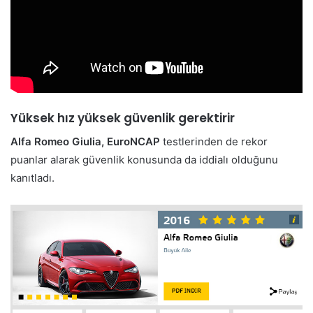
Yüksek hız yüksek güvenlik gerektirir
Alfa Romeo Giulia, EuroNCAP
testlerinden de rekor
puanlar alarak güvenlik konusunda da iddialı olduğunu
kanıtladı.