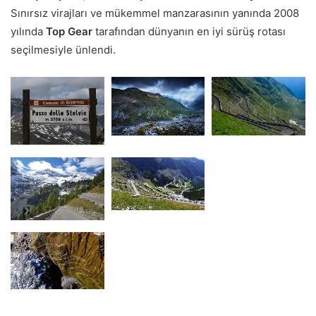
Sınırsız virajları ve mükemmel manzarasının yanında 2008
yılında
Top Gear
tarafından dünyanın en iyi sürüş rotası
seçilmesiyle ünlendi.