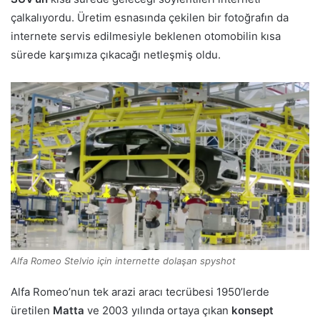
çalkalıyordu. Üretim esnasında çekilen bir fotoğrafın da
internete servis edilmesiyle beklenen otomobilin kısa
sürede karşımıza çıkacağı netleşmiş oldu.
Alfa Romeo Stelvio için internette dolaşan spyshot
Alfa Romeo’nun tek arazi aracı tecrübesi 1950’lerde
üretilen
Matta
ve 2003 yılında ortaya çıkan
konsept