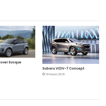
Rover Evoque
Subaru VIZIV-7 Concept
19 Kasım 2016