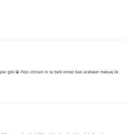
 gibi 😀 Pejo-citroen in işi belli olmaz bazı arabaları makyaj ile