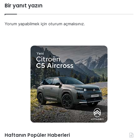
Bir yanıt yazın
Yorum yapabilmek için
oturum açmalısınız
.
Haftanın Popüler Haberleri