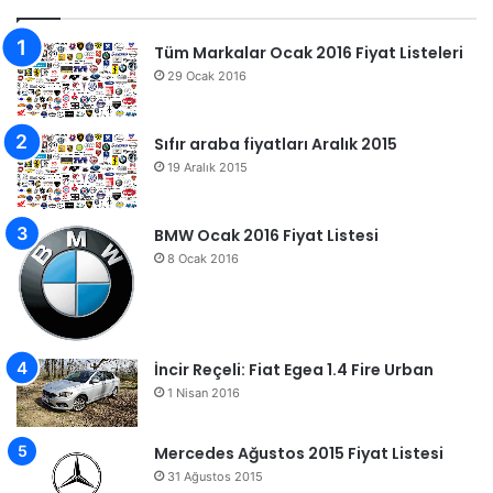
Tüm Markalar Ocak 2016 Fiyat Listeleri
29 Ocak 2016
Sıfır araba fiyatları Aralık 2015
19 Aralık 2015
BMW Ocak 2016 Fiyat Listesi
8 Ocak 2016
İncir Reçeli: Fiat Egea 1.4 Fire Urban
1 Nisan 2016
Mercedes Ağustos 2015 Fiyat Listesi
31 Ağustos 2015