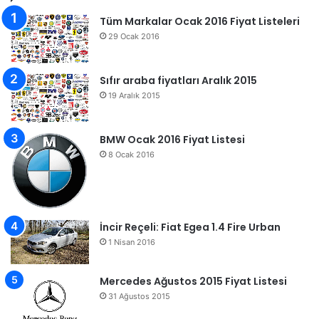
Tüm Markalar Ocak 2016 Fiyat Listeleri
29 Ocak 2016
Sıfır araba fiyatları Aralık 2015
19 Aralık 2015
BMW Ocak 2016 Fiyat Listesi
8 Ocak 2016
İncir Reçeli: Fiat Egea 1.4 Fire Urban
1 Nisan 2016
Mercedes Ağustos 2015 Fiyat Listesi
31 Ağustos 2015