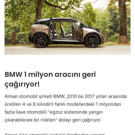
BMW 1 milyon aracını geri
çağırıyor!
Alman otomobil şirketi BMW, 2010 ile 2017 yılları arasında
üretilen 4 ve 6 silindirli farklı modellerdeki 1 milyondan
fazla ilave otomobili “egzoz sisteminde yangın
çıkarabilecek bir riskten” dolayı geri çağırıyor.