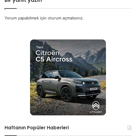
Bir yanıt yazın
Yorum yapabilmek için
oturum açmalısınız
.
Haftanın Popüler Haberleri