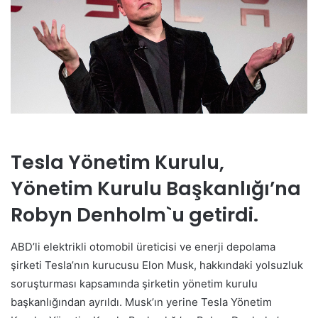
Tesla Yönetim Kurulu,
Yönetim Kurulu Başkanlığı’na
Robyn Denholm`u getirdi.
ABD’li elektrikli otomobil üreticisi ve enerji depolama
şirketi Tesla’nın kurucusu Elon Musk, hakkındaki yolsuzluk
soruşturması kapsamında şirketin yönetim kurulu
başkanlığından ayrıldı. Musk’ın yerine Tesla Yönetim