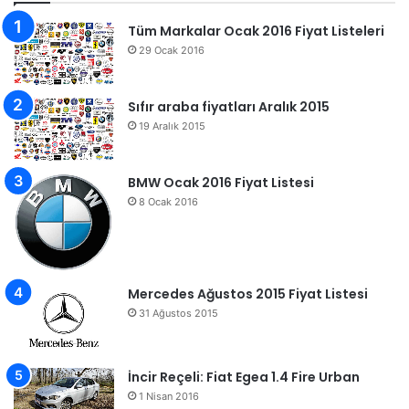
Tüm Markalar Ocak 2016 Fiyat Listeleri
29 Ocak 2016
Sıfır araba fiyatları Aralık 2015
19 Aralık 2015
BMW Ocak 2016 Fiyat Listesi
8 Ocak 2016
Mercedes Ağustos 2015 Fiyat Listesi
31 Ağustos 2015
İncir Reçeli: Fiat Egea 1.4 Fire Urban
1 Nisan 2016