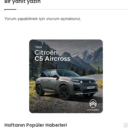
Bir yanıt yazın
Yorum yapabilmek için
oturum açmalısınız
.
Haftanın Popüler Haberleri