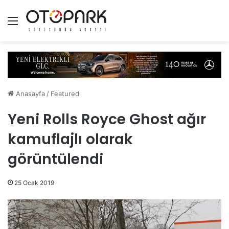
Menü
Anasayfa
/
Featured
Yeni Rolls Royce Ghost ağır
kamuflajlı olarak
görüntülendi
25 Ocak 2019