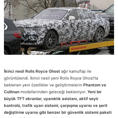
İkinci nesil Rolls Royce Ghost
ağır kamuflajı ile
görüntülendi. İkinci nesil yeni Rolls Royce Ghost’ta
beklenen yeni özellikler ve geliştirmelerin
Phantom ve
Cullinan
modellerinden geleceği bekleniyor.
Yeni bir
büyük TFT ekranlar, uyanıklık asistanı, aktif seyir
kontrolü, trafik uyarı sistemi, çarpışma uyarısı ve şerit
değiştirme uyarısı gibi benzer bir güvenlik sistemi paketi