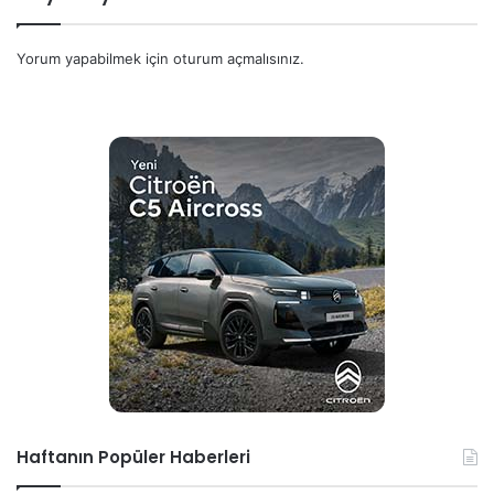
Yorum yapabilmek için
oturum açmalısınız
.
Haftanın Popüler Haberleri