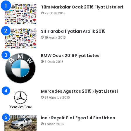
Tüm Markalar Ocak 2016 Fiyat Listeleri
29 Ocak 2016
Sıfır araba fiyatları Aralık 2015
19 Aralık 2015
BMW Ocak 2016 Fiyat Listesi
8 Ocak 2016
Mercedes Ağustos 2015 Fiyat Listesi
31 Ağustos 2015
İncir Reçeli: Fiat Egea 1.4 Fire Urban
1 Nisan 2016