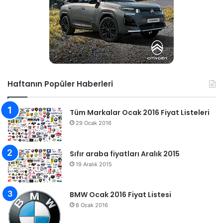
Haftanın Popüler Haberleri
Tüm Markalar Ocak 2016 Fiyat Listeleri
29 Ocak 2016
Sıfır araba fiyatları Aralık 2015
19 Aralık 2015
BMW Ocak 2016 Fiyat Listesi
8 Ocak 2016