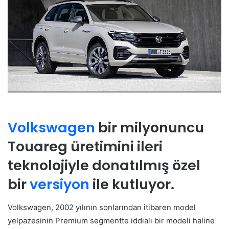
Volkswagen
bir milyonuncu
Touareg üretimini ileri
teknolojiyle donatılmış özel
bir
versiyon
ile kutluyor.
Volkswagen, 2002 yılının sonlarından itibaren model
yelpazesinin Premium segmentte iddialı bir modeli haline