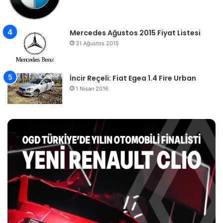
Mercedes Ağustos 2015 Fiyat Listesi
31 Ağustos 2015
İncir Reçeli: Fiat Egea 1.4 Fire Urban
1 Nisan 2016