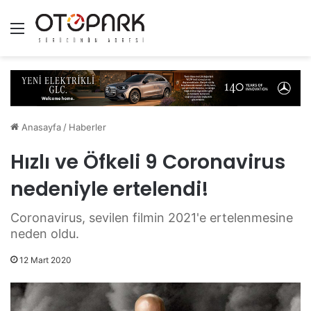
Menü
Anasayfa
/
Haberler
Hızlı ve Öfkeli 9 Coronavirus
nedeniyle ertelendi!
Coronavirus, sevilen filmin 2021'e ertelenmesine
neden oldu.
12 Mart 2020