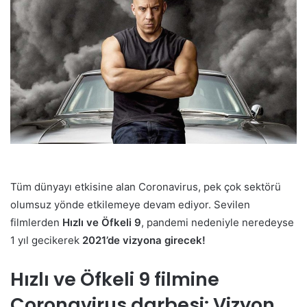
Tüm dünyayı etkisine alan Coronavirus, pek çok sektörü
olumsuz yönde etkilemeye devam ediyor. Sevilen
filmlerden
Hızlı ve Öfkeli 9
, pandemi nedeniyle neredeyse
1 yıl gecikerek
2021’de vizyona girecek!
Hızlı ve Öfkeli 9 filmine
Coronavirus darbesi: Vizyon