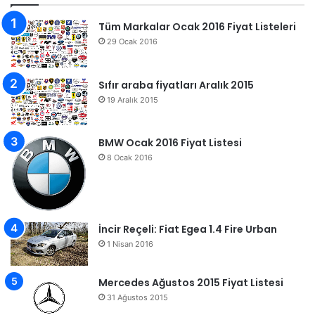
Tüm Markalar Ocak 2016 Fiyat Listeleri
29 Ocak 2016
Sıfır araba fiyatları Aralık 2015
19 Aralık 2015
BMW Ocak 2016 Fiyat Listesi
8 Ocak 2016
İncir Reçeli: Fiat Egea 1.4 Fire Urban
1 Nisan 2016
Mercedes Ağustos 2015 Fiyat Listesi
31 Ağustos 2015