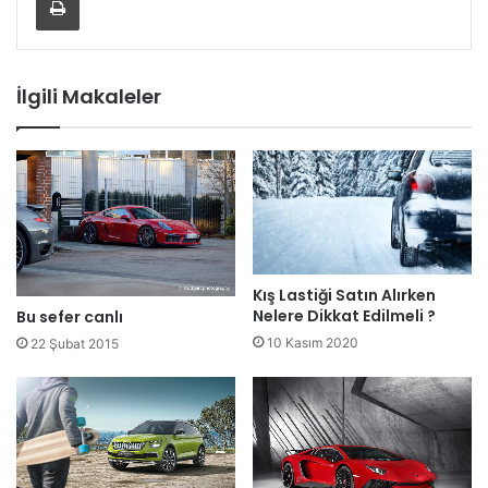
İlgili Makaleler
Kış Lastiği Satın Alırken
Nelere Dikkat Edilmeli ?
Bu sefer canlı
10 Kasım 2020
22 Şubat 2015