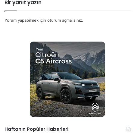
Bir yanıt yazın
Yorum yapabilmek için
oturum açmalısınız
.
Haftanın Popüler Haberleri