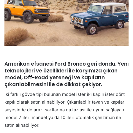
Amerikan efsanesi Ford Bronco geri döndü. Yeni
teknolojileri ve özellikleri ile karşımıza çıkan
model, Off-Road yeteneği ve kapıların
çıkarılabilmesini ile de dikkat çekiyor.
İki farklı gövde tipi bulunan model ister iki kapılı ister dört
kapılı olarak satın alınabiliyor. Çıkarılabilir tavan ve kapıları
sayesinde de arazi şartlarına da fazlası ile uyum sağlayan
model 7 ileri manuel ya da 10 ileri otomatik şanzıman ile
satın alınabiliyor.