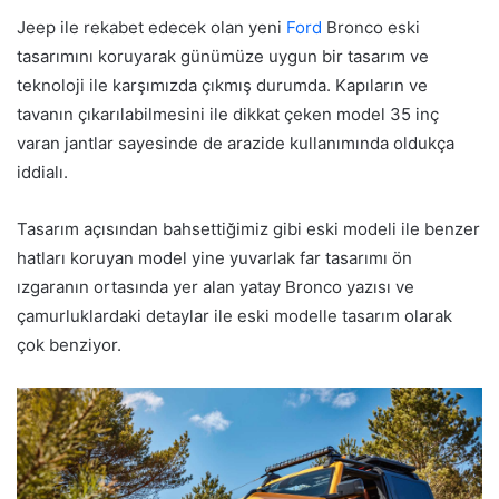
Jeep ile rekabet edecek olan yeni
Ford
Bronco eski
tasarımını koruyarak günümüze uygun bir tasarım ve
teknoloji ile karşımızda çıkmış durumda. Kapıların ve
tavanın çıkarılabilmesini ile dikkat çeken model 35 inç
varan jantlar sayesinde de arazide kullanımında oldukça
iddialı.
Tasarım açısından bahsettiğimiz gibi eski modeli ile benzer
hatları koruyan model yine yuvarlak far tasarımı ön
ızgaranın ortasında yer alan yatay Bronco yazısı ve
çamurluklardaki detaylar ile eski modelle tasarım olarak
çok benziyor.