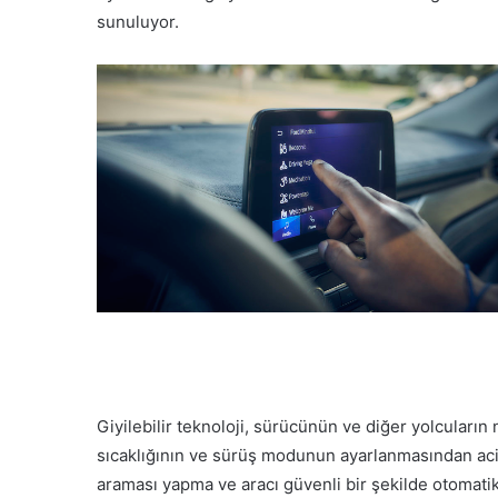
sunuluyor.
Giyilebilir teknoloji, sürücünün ve diğer yolcuların 
sıcaklığının ve sürüş modunun ayarlanmasından acil 
araması yapma ve aracı güvenli bir şekilde otomati