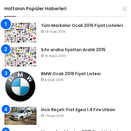
Haftanın Popüler Haberleri
Tüm Markalar Ocak 2016 Fiyat Listeleri
29 Ocak 2016
Sıfır araba fiyatları Aralık 2015
19 Aralık 2015
BMW Ocak 2016 Fiyat Listesi
8 Ocak 2016
İncir Reçeli: Fiat Egea 1.4 Fire Urban
1 Nisan 2016