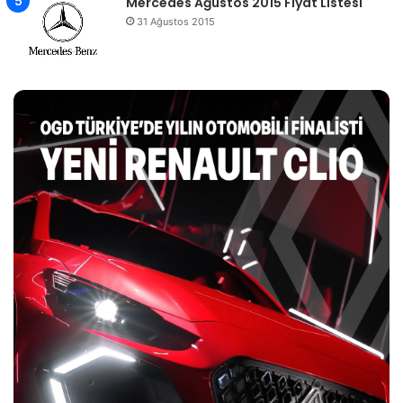
Mercedes Ağustos 2015 Fiyat Listesi
31 Ağustos 2015