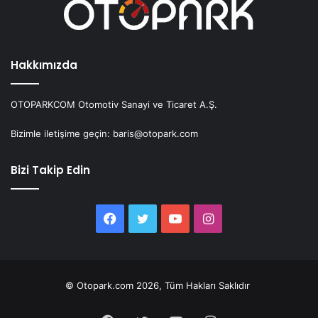
Hakkımızda
OTOPARKCOM Otomotiv Sanayi ve Ticaret A.Ş.
Bizimle iletişime geçin: baris@otopark.com
Bizi Takip Edin
Facebook
Twitter
YouTube
Instagram
© Otopark.com 2026, Tüm Hakları Saklıdır