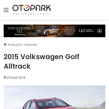
Menü
Anasayfa
/
Haberler
2015 Volkswagen Golf
Alltrack
25 Eylül 2014