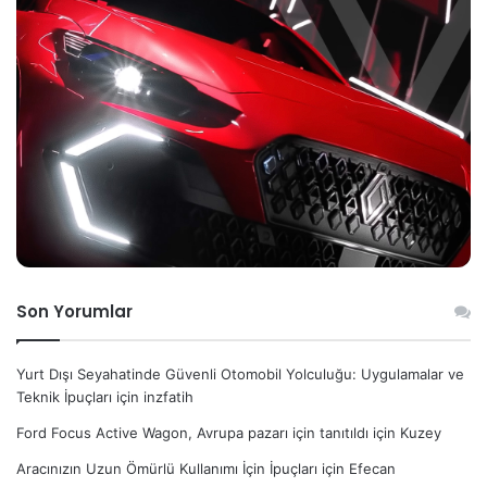
Son Yorumlar
Yurt Dışı Seyahatinde Güvenli Otomobil Yolculuğu: Uygulamalar ve
Teknik İpuçları
için
inzfatih
Ford Focus Active Wagon, Avrupa pazarı için tanıtıldı
için
Kuzey
Aracınızın Uzun Ömürlü Kullanımı İçin İpuçları
için
Efecan