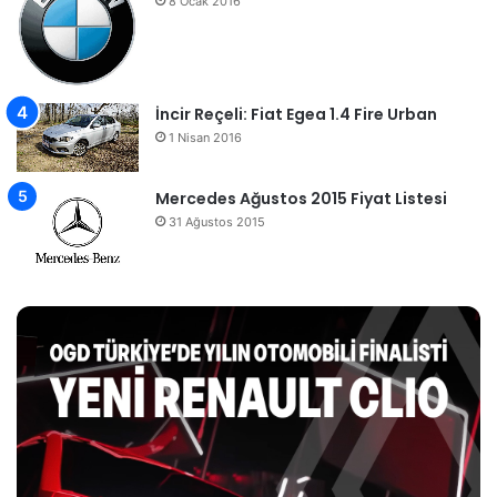
8 Ocak 2016
İncir Reçeli: Fiat Egea 1.4 Fire Urban
1 Nisan 2016
Mercedes Ağustos 2015 Fiyat Listesi
31 Ağustos 2015