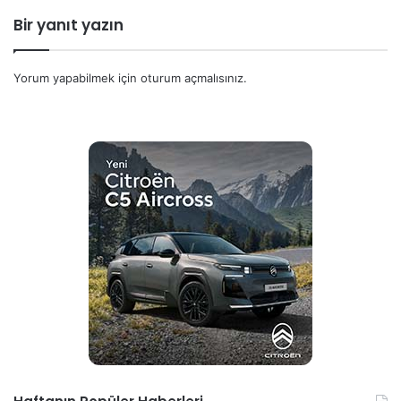
Bir yanıt yazın
Yorum yapabilmek için
oturum açmalısınız
.