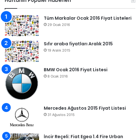
Haftanın Popüler Haberleri
Tüm Markalar Ocak 2016 Fiyat Listeleri
29 Ocak 2016
Sıfır araba fiyatları Aralık 2015
19 Aralık 2015
BMW Ocak 2016 Fiyat Listesi
8 Ocak 2016
Mercedes Ağustos 2015 Fiyat Listesi
31 Ağustos 2015
İncir Reçeli: Fiat Egea 1.4 Fire Urban