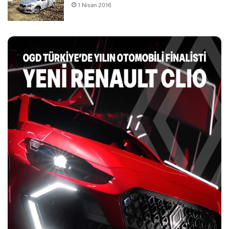
1 Nisan 2016