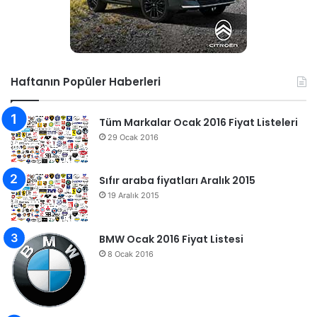
Haftanın Popüler Haberleri
Tüm Markalar Ocak 2016 Fiyat Listeleri
29 Ocak 2016
Sıfır araba fiyatları Aralık 2015
19 Aralık 2015
BMW Ocak 2016 Fiyat Listesi
8 Ocak 2016