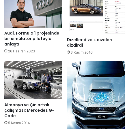
Audi, Formula 1 projesinde
bir simülatör pilotuyla
Dizeller dizeli, dizeleri
anlaştı
dizdirdi
26 Haziran 2023
3 Kasım 2016
Almanya ve Çin ortak
çalışması: Mercedes G-
Code
5 Kasım 2014