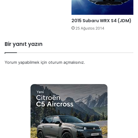
2015 Subaru WRX S4 (JDM)
25 Ağustos 2014
Bir yanıt yazın
Yorum yapabilmek için
oturum açmalısınız
.