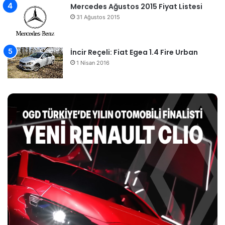
Mercedes Ağustos 2015 Fiyat Listesi
31 Ağustos 2015
İncir Reçeli: Fiat Egea 1.4 Fire Urban
1 Nisan 2016