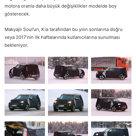
motora oranla daha büyük değişiklikler modelde boy
gösterecek.
Makyajlı Soul’un, Kia tarafından bu yılın sonlarına doğru
veya 2017’nin ilk haftalarında kullanıcılarına sunulması
bekleniyor.