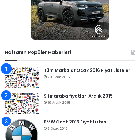
Haftanın Popüler Haberleri
Tüm Markalar Ocak 2016 Fiyat Listeleri
29 Ocak 2016
Sıfır araba fiyatları Aralık 2015
19 Aralık 2015
BMW Ocak 2016 Fiyat Listesi
8 Ocak 2016