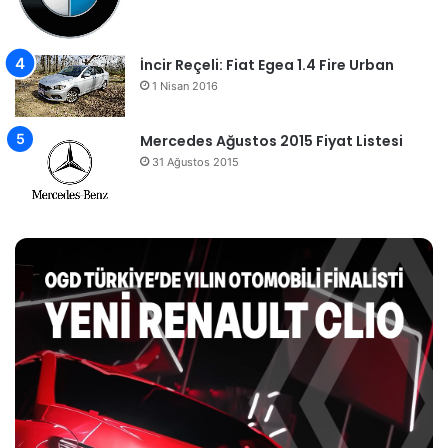
İncir Reçeli: Fiat Egea 1.4 Fire Urban
1 Nisan 2016
Mercedes Ağustos 2015 Fiyat Listesi
31 Ağustos 2015