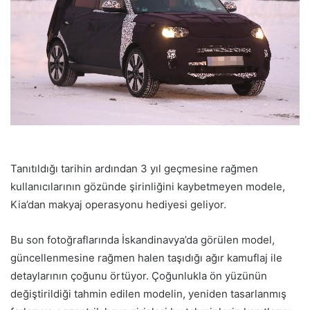
Tanıtıldığı tarihin ardından 3 yıl geçmesine rağmen
kullanıcılarının gözünde şirinliğini kaybetmeyen modele,
Kia’dan makyaj operasyonu hediyesi geliyor.
Bu son fotoğraflarında İskandinavya’da görülen model,
güncellenmesine rağmen halen taşıdığı ağır kamuflaj ile
detaylarının çoğunu örtüyor. Çoğunlukla ön yüzünün
değiştirildiği tahmin edilen modelin, yeniden tasarlanmış