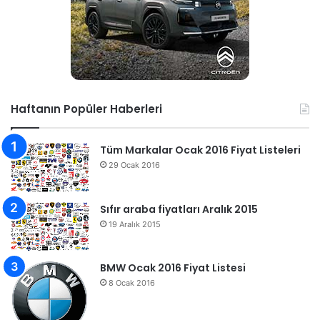
Haftanın Popüler Haberleri
Tüm Markalar Ocak 2016 Fiyat Listeleri
29 Ocak 2016
Sıfır araba fiyatları Aralık 2015
19 Aralık 2015
BMW Ocak 2016 Fiyat Listesi
8 Ocak 2016