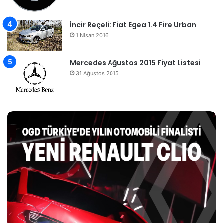
İncir Reçeli: Fiat Egea 1.4 Fire Urban
1 Nisan 2016
Mercedes Ağustos 2015 Fiyat Listesi
31 Ağustos 2015