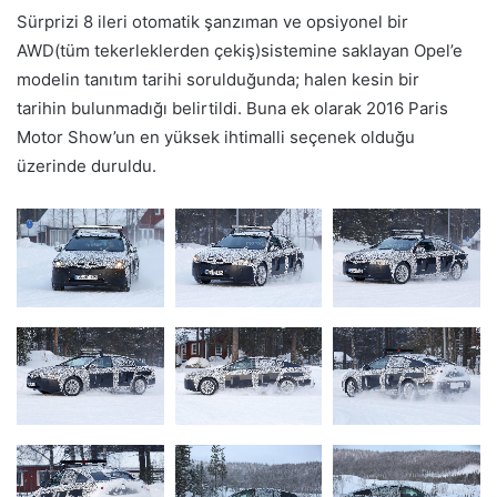
Sürprizi 8 ileri otomatik şanzıman ve opsiyonel bir
AWD(tüm tekerleklerden çekiş)sistemine saklayan Opel’e
modelin tanıtım tarihi sorulduğunda; halen kesin bir
tarihin bulunmadığı belirtildi. Buna ek olarak 2016 Paris
Motor Show’un en yüksek ihtimalli seçenek olduğu
üzerinde duruldu.