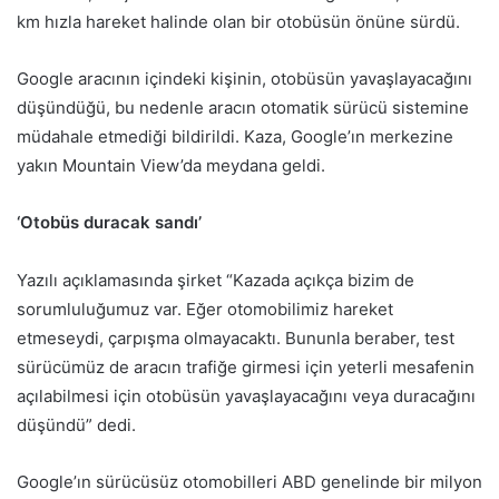
km hızla hareket halinde olan bir otobüsün önüne sürdü.
Google aracının içindeki kişinin, otobüsün yavaşlayacağını
düşündüğü, bu nedenle aracın otomatik sürücü sistemine
müdahale etmediği bildirildi. Kaza, Google’ın merkezine
yakın Mountain View’da meydana geldi.
‘Otobüs duracak sandı’
Yazılı açıklamasında şirket “Kazada açıkça bizim de
sorumluluğumuz var. Eğer otomobilimiz hareket
etmeseydi, çarpışma olmayacaktı. Bununla beraber, test
sürücümüz de aracın trafiğe girmesi için yeterli mesafenin
açılabilmesi için otobüsün yavaşlayacağını veya duracağını
düşündü” dedi.
Google’ın sürücüsüz otomobilleri ABD genelinde bir milyon