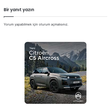
Bir yanıt yazın
Yorum yapabilmek için
oturum açmalısınız
.