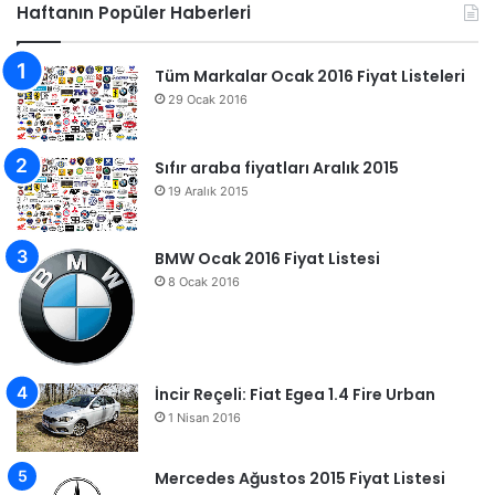
Haftanın Popüler Haberleri
Tüm Markalar Ocak 2016 Fiyat Listeleri
29 Ocak 2016
Sıfır araba fiyatları Aralık 2015
19 Aralık 2015
BMW Ocak 2016 Fiyat Listesi
8 Ocak 2016
İncir Reçeli: Fiat Egea 1.4 Fire Urban
1 Nisan 2016
Mercedes Ağustos 2015 Fiyat Listesi