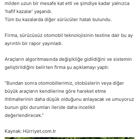
milden uzun bir mesafe kat etti ve şimdiye kadar yalnızca
‘hafif kazalar’ yaşandı.
Tüm bu kazalarda diğer sürücüler hatalı bulundu.
Firma, sürücüsüz otomobil teknolojisinin testine dair bu ay
ayrıntılı bir rapor yayınladı.
Araçların algoritmasında değişikliğe gidildiğini ve sistemin
geliştirildiğini belirten firma şu açıklamayı yaptı:
“Bundan sonra otomobillerimiz, otobüslerin veya diğer
büyük araçların kendilerine göre hareket etme
ihtimallerinin daha düşük olduğunu anlayacak ve umuyoruz
bunun gibi durumları ileride daha incelikli
değerlendirecek.”
Kaynak: Hürriyet.com.tr