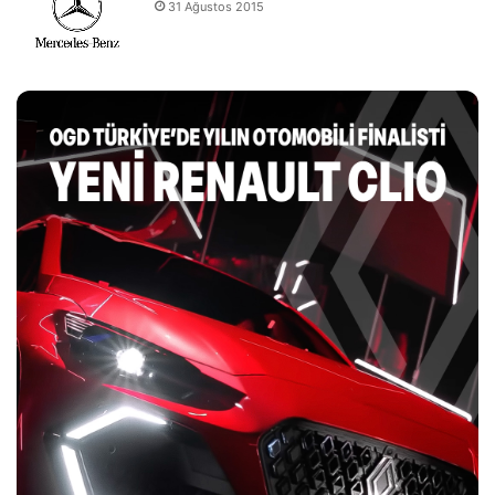
31 Ağustos 2015