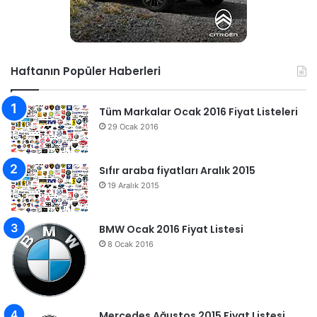
Haftanın Popüler Haberleri
Tüm Markalar Ocak 2016 Fiyat Listeleri
29 Ocak 2016
Sıfır araba fiyatları Aralık 2015
19 Aralık 2015
BMW Ocak 2016 Fiyat Listesi
8 Ocak 2016
Mercedes Ağustos 2015 Fiyat Listesi