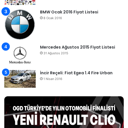
BMW Ocak 2016 Fiyat Listesi
8 Ocak 2016
Mercedes Ağustos 2015 Fiyat Listesi
31 Ağustos 2015
İncir Reçeli: Fiat Egea 1.4 Fire Urban
1 Nisan 2016