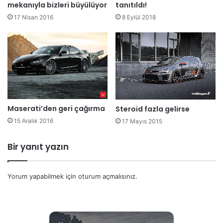
mekanıyla bizleri büyülüyor
tanıtıldı!
17 Nisan 2016
8 Eylül 2018
Maserati’den geri çağırma
Steroid fazla gelirse
15 Aralık 2016
17 Mayıs 2015
Bir yanıt yazın
Yorum yapabilmek için
oturum açmalısınız
.