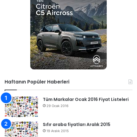
Haftanın Popüler Haberleri
Tüm Markalar Ocak 2016 Fiyat Listeleri
29 Ocak 2016
Sıfır araba fiyatları Aralık 2015
19 Aralık 2015