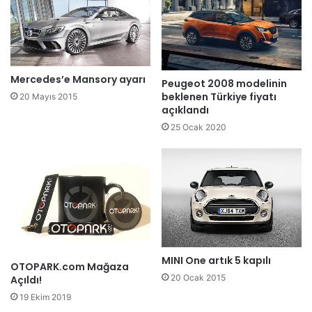
Mercedes’e Mansory ayarı
Peugeot 2008 modelinin
beklenen Türkiye fiyatı
20 Mayıs 2015
açıklandı
25 Ocak 2020
MINI One artık 5 kapılı
OTOPARK.com Mağaza
20 Ocak 2015
Açıldı!
19 Ekim 2019