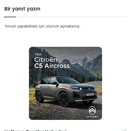
Bir yanıt yazın
Yorum yapabilmek için
oturum açmalısınız
.