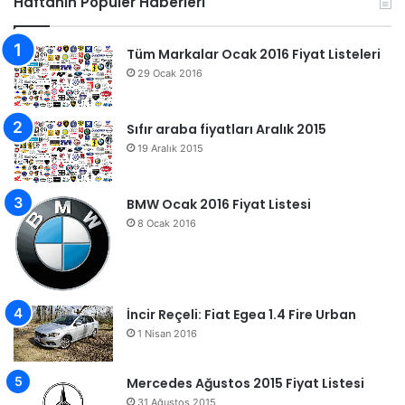
Haftanın Popüler Haberleri
Tüm Markalar Ocak 2016 Fiyat Listeleri
29 Ocak 2016
Sıfır araba fiyatları Aralık 2015
19 Aralık 2015
BMW Ocak 2016 Fiyat Listesi
8 Ocak 2016
İncir Reçeli: Fiat Egea 1.4 Fire Urban
1 Nisan 2016
Mercedes Ağustos 2015 Fiyat Listesi
31 Ağustos 2015