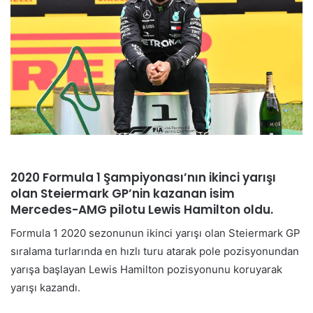
2020 Formula 1 Şampiyonası’nın ikinci yarışı
olan Steiermark GP’nin kazanan isim
Mercedes-AMG pilotu Lewis Hamilton oldu.
Formula 1 2020 sezonunun ikinci yarışı olan Steiermark GP
sıralama turlarında en hızlı turu atarak pole pozisyonundan
yarışa başlayan Lewis Hamilton pozisyonunu koruyarak
yarışı kazandı.